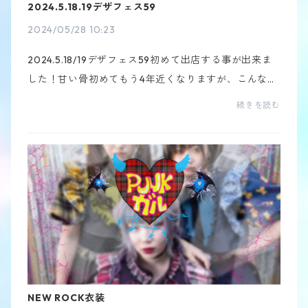
2024.5.18.19デザフェス59
2024/05/28 10:23
2024.5.18/19デザフェス59初めて出店する事が出来ま
した！甘い骨初めてもう4年近くなりますが、こんなに
も大きなイベントに出られて、正直、売れるのか少し
続きを読む
不安だったんですが、色んな方に見てもらえて、凄
い！可...
NEW ROCK衣装