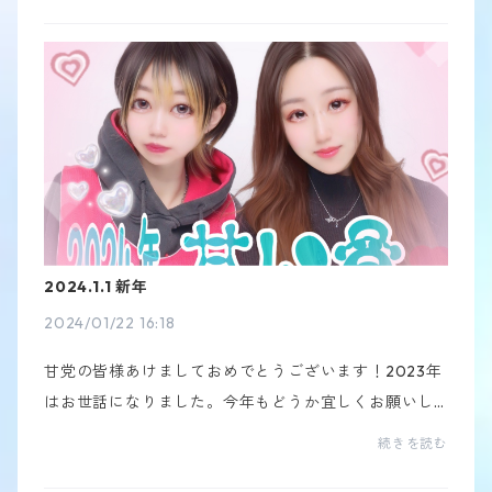
2024.1.1 新年
2024/01/22 16:18
甘党の皆様あけましておめでとうございます！2023年
はお世話になりました。今年もどうか宜しくお願いし
ます♪♪今回重大発表があります。それは、私達、、
続きを読む
岡山から東京へ進出しました！！！！ですので、2024