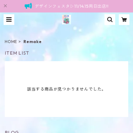
デザインフェスタ▷11/14.15両日出店!!
HOME
Remake
ITEM LIST
該当する商品が見つかりませんでした。
BLOG