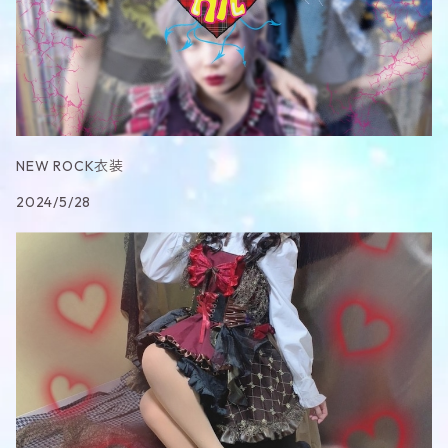
NEW ROCK衣装
2024/5/28