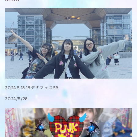
2024.5.18.19デザフェス59
2024/5/28