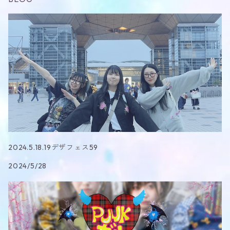
2024.5.18.19デザフェス59
2024/5/28