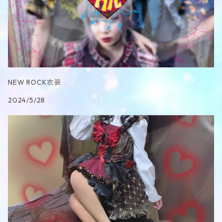
NEW ROCK衣装
2024/5/28