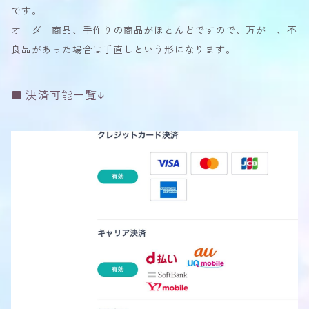
です。
オーダー商品、手作りの商品がほとんどですので、万が一、不
良品があった場合は手直しという形になります。
決済可能一覧↓