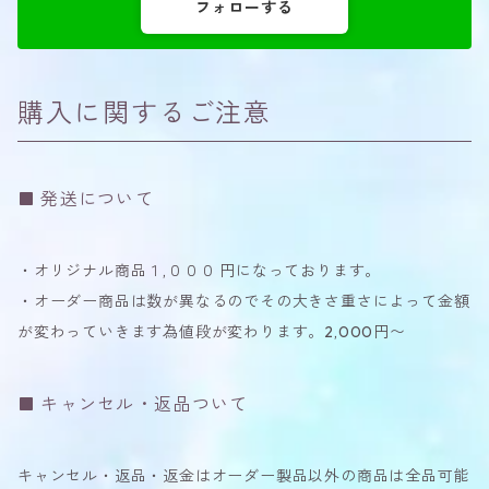
フォローする
購入に関するご注意
発送について
・オリジナル商品１,０００ 円になっております。
・オーダー商品は数が異なるのでその大きさ重さによって金額
が変わっていきます為値段が変わります。2,000円〜
キャンセル・返品ついて
キャンセル・返品・返金はオーダー製品以外の商品は全品可能