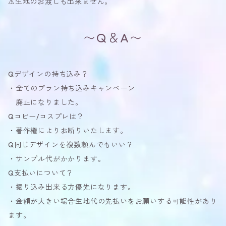
⚠︎生地のお渡しも出来ません。
〜Q＆A〜
Qデザインの持ち込み？
・全てのプラン持ち込みキャンペーン
廃止になりました。
Qコピー/コスプレは？
・著作権によりお断りいたします。
Q同じデザインを複数頼んでもいい？
・サンプル代がかかります。
Q支払いについて？
・振り込み出来る方優先になります。
・金額が大きい場合生地代の先払いをお願いする可能性があり
ます。