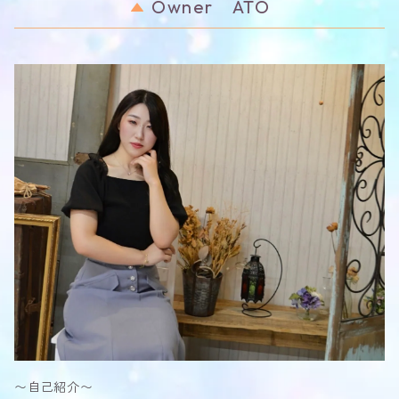
Owner ATO
〜自己紹介〜