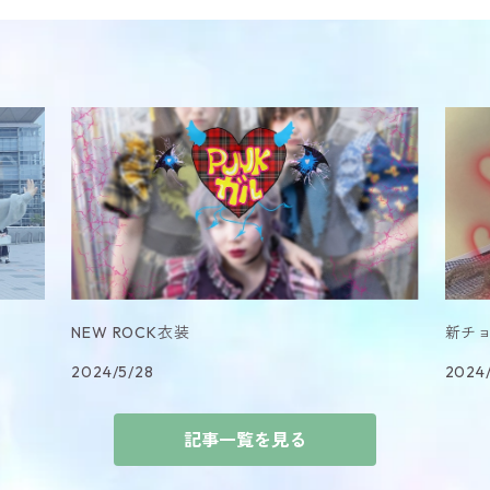
NEW ROCK衣装
新チ
2024/5/28
2024
記事一覧を見る