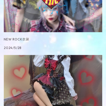
NEW ROCK衣装
2024/5/28