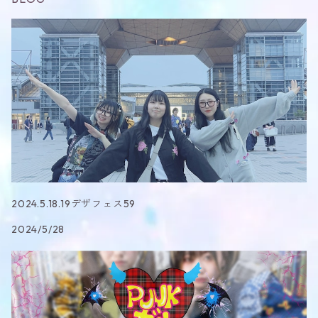
2024.5.18.19デザフェス59
2024/5/28