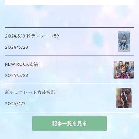
2024.5.18.19デザフェス59
2024/5/28
NEW ROCK衣装
2024/5/28
新チョコレート衣装撮影
2024/4/7
記事一覧を見る