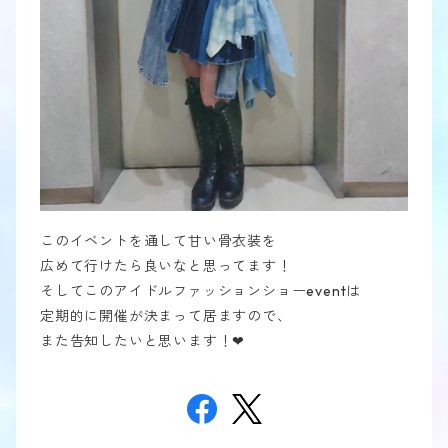
このイベントを通して甘い骨衣装を
広めて行けたら良いなと思ってます！
そしてこのアイドルファッションショーeventは
定期的に開催が決まって居ますので、
また告知したいと思います！❤︎