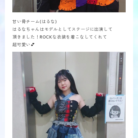
甘い骨チーム(はるな)
はるなちゃんはモデルとしてステージに出演して
頂きました！ROCKな衣装を着こなしてくれて
超可愛い💕