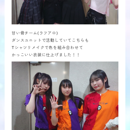
甘い骨チーム(ラフアロ)
ダンスユニットで活動していてこちらも
Tシャツリメイクで色を組み合わせて
かっこいい衣装に仕上げました！！