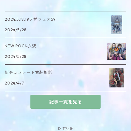
2024.5.18.19デザフェス59
2024/5/28
NEW ROCK衣装
2024/5/28
新チョコレート衣装撮影
2024/4/7
記事一覧を見る
© 甘い骨