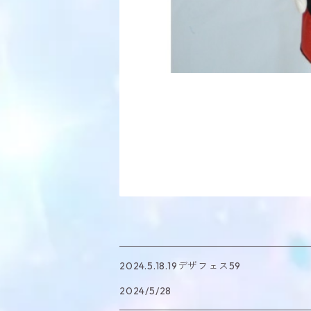
2024.5.18.19デザフェス59
2024/5/28