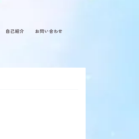
自己紹介
お問い合わせ