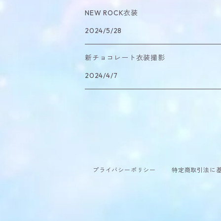
NEW ROCK衣装
2024/5/28
新チョコレート衣装撮影
2024/4/7
プライバシーポリシー
特定商取引法に