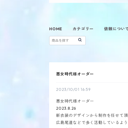
HOME
カテゴリー
依頼につい
悪女時代様オーダー
2023/10/01 16:59
悪女時代様オーダー
2023.8.26
新衣装のデザインから制作を任せて頂
広島尾道などで多く活動しているよう