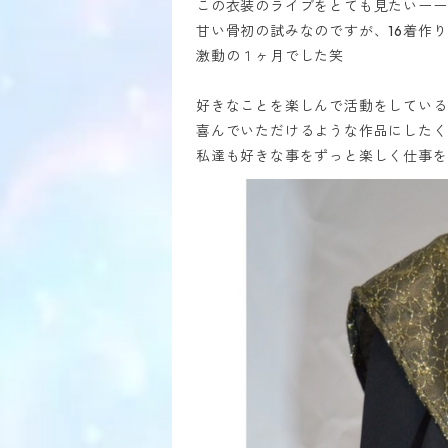
この衣装のライブをとても見たいーー
甘い骨初の試みなのですが、16着作
激動の１ヶ月でした笑
好きなことを楽しんで活動をしている
喜んでいただけるような作品にしたく
私達も好きな事をずっと楽しく仕事を