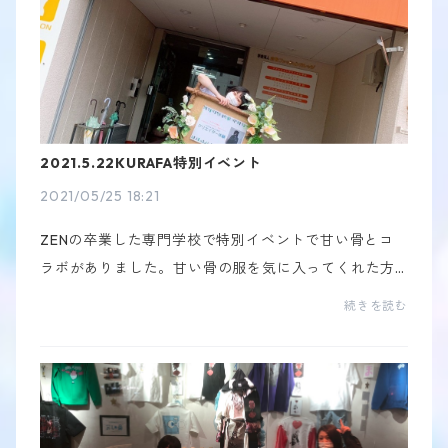
2021.5.22KURAFA特別イベント
2021/05/25 18:21
ZENの卒業した専門学校で特別イベントで甘い骨とコ
ラボがありました。甘い骨の服を気に入ってくれた方
やZENのファンになってくれたり沢山の出会いが会っ
続きを読む
たのでは無いかと思います。夢や目標を持って頑張り
ましょ...